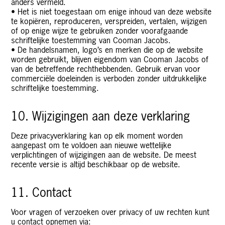
anders vermeld.
• Het is niet toegestaan om enige inhoud van deze website
te kopiëren, reproduceren, verspreiden, vertalen, wijzigen
of op enige wijze te gebruiken zonder voorafgaande
schriftelijke toestemming van Cooman Jacobs.
• De handelsnamen, logo’s en merken die op de website
worden gebruikt, blijven eigendom van Cooman Jacobs of
van de betreffende rechthebbenden. Gebruik ervan voor
commerciële doeleinden is verboden zonder uitdrukkelijke
schriftelijke toestemming.
10. Wijzigingen aan deze verklaring
Deze privacyverklaring kan op elk moment worden
aangepast om te voldoen aan nieuwe wettelijke
verplichtingen of wijzigingen aan de website. De meest
recente versie is altijd beschikbaar op de website.
11. Contact
Voor vragen of verzoeken over privacy of uw rechten kunt
u contact opnemen via: