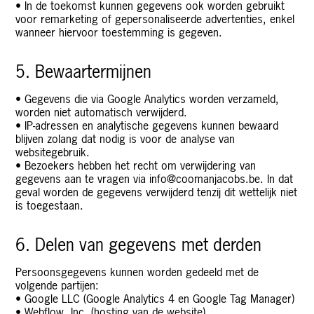
• In de toekomst kunnen gegevens ook worden gebruikt
voor remarketing of gepersonaliseerde advertenties, enkel
wanneer hiervoor toestemming is gegeven.
5. Bewaartermijnen
• Gegevens die via Google Analytics worden verzameld,
worden niet automatisch verwijderd.
• IP-adressen en analytische gegevens kunnen bewaard
blijven zolang dat nodig is voor de analyse van
websitegebruik.
• Bezoekers hebben het recht om verwijdering van
gegevens aan te vragen via
info@coomanjacobs.be
. In dat
geval worden de gegevens verwijderd tenzij dit wettelijk niet
is toegestaan.
6. Delen van gegevens met derden
Persoonsgegevens kunnen worden gedeeld met de
volgende partijen:
• Google LLC (Google Analytics 4 en Google Tag Manager)
• Webflow, Inc. (hosting van de website)