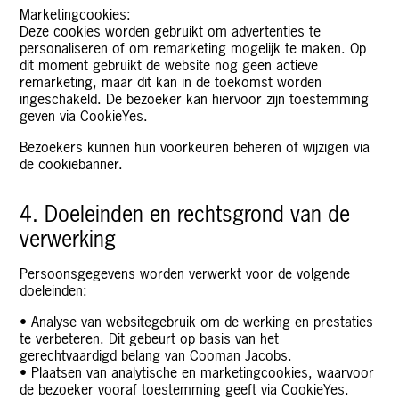
Marketingcookies:
Deze cookies worden gebruikt om advertenties te
personaliseren of om remarketing mogelijk te maken. Op
dit moment gebruikt de website nog geen actieve
remarketing, maar dit kan in de toekomst worden
ingeschakeld. De bezoeker kan hiervoor zijn toestemming
geven via CookieYes.
Bezoekers kunnen hun voorkeuren beheren of wijzigen via
de cookiebanner.
4. Doeleinden en rechtsgrond van de
verwerking
Persoonsgegevens worden verwerkt voor de volgende
doeleinden:
• Analyse van websitegebruik om de werking en prestaties
te verbeteren. Dit gebeurt op basis van het
gerechtvaardigd belang van Cooman Jacobs.
• Plaatsen van analytische en marketingcookies, waarvoor
de bezoeker vooraf toestemming geeft via CookieYes.