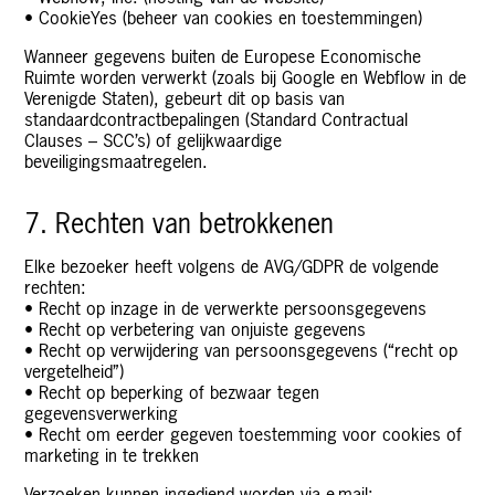
• CookieYes (beheer van cookies en toestemmingen)
Wanneer gegevens buiten de Europese Economische
Ruimte worden verwerkt (zoals bij Google en Webflow in de
Verenigde Staten), gebeurt dit op basis van
standaardcontractbepalingen (Standard Contractual
Clauses – SCC’s) of gelijkwaardige
beveiligingsmaatregelen.
7. Rechten van betrokkenen
Elke bezoeker heeft volgens de AVG/GDPR de volgende
rechten:
• Recht op inzage in de verwerkte persoonsgegevens
• Recht op verbetering van onjuiste gegevens
• Recht op verwijdering van persoonsgegevens (“recht op
vergetelheid”)
• Recht op beperking of bezwaar tegen
gegevensverwerking
• Recht om eerder gegeven toestemming voor cookies of
marketing in te trekken