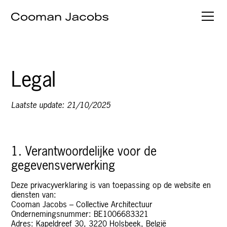
Legal
Laatste update:
21/10/2025
1. Verantwoordelijke voor de
gegevensverwerking
Deze privacyverklaring is van toepassing op de website en
diensten van:
Cooman Jacobs – Collective Architectuur
Ondernemingsnummer: BE1006683321
Adres: Kapeldreef 30, 3220 Holsbeek, België