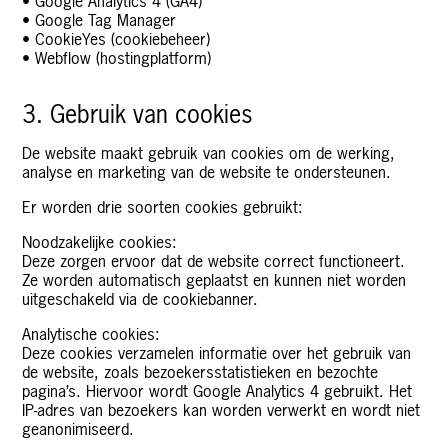
• Google Analytics 4 (GA4)
• Google Tag Manager
• CookieYes (cookiebeheer)
• Webflow (hostingplatform)
3. Gebruik van cookies
De website maakt gebruik van cookies om de werking,
analyse en marketing van de website te ondersteunen.
Er worden drie soorten cookies gebruikt:
Noodzakelijke cookies:
Deze zorgen ervoor dat de website correct functioneert.
Ze worden automatisch geplaatst en kunnen niet worden
uitgeschakeld via de cookiebanner.
Analytische cookies:
Deze cookies verzamelen informatie over het gebruik van
de website, zoals bezoekersstatistieken en bezochte
pagina’s. Hiervoor wordt Google Analytics 4 gebruikt. Het
IP-adres van bezoekers kan worden verwerkt en wordt niet
geanonimiseerd.