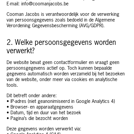
E-mail:
info@coomanjacobs.be
Cooman Jacobs is verantwoordelijk voor de verwerking
van persoonsgegevens zoals bedoeld in de Algemene
Verordening Gegevensbescherming (AVG/GDPR).
2. Welke persoonsgegevens worden
verwerkt?
De website bevat geen contactformulier en vraagt geen
persoonsgegevens actief op. Toch kunnen bepaalde
gegevens automatisch worden verzameld bij het bezoeken
van de website, onder meer via cookies en analytische
tools.
Dit betreft onder andere:
• IP-adres (niet geanonimiseerd in Google Analytics 4)
• Browser- en apparaatgegevens
• Datum, tijd en duur van het bezoek
• Pagina’s die bezocht worden
Deze gegevens worden verwerkt via: