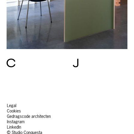
Legal
Cookies
Gedragscode architecten
Instagram
LinkedIn
© Studio Conquesta