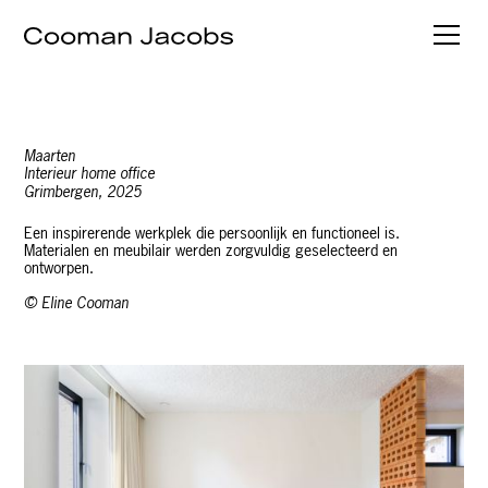
Maarten
Interieur home office
Grimbergen
,
2025
Een inspirerende werkplek die persoonlijk en functioneel is.
Materialen en meubilair werden zorgvuldig geselecteerd en
ontworpen.
© Eline Cooman